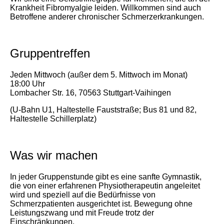
Krankheit Fibromyalgie leiden. Willkommen sind auch
Betroffene anderer chronischer Schmerzerkrankungen.
Gruppentreffen
Jeden Mittwoch (außer dem 5. Mittwoch im Monat)
18:00 Uhr
Lombacher Str. 16, 70563 Stuttgart-Vaihingen
(U-Bahn U1, Haltestelle Fauststraße; Bus 81 und 82,
Haltestelle Schillerplatz)
Was wir machen
In jeder Gruppenstunde gibt es eine sanfte Gymnastik,
die von einer erfahrenen Physiotherapeutin angeleitet
wird und speziell auf die Bedürfnisse von
Schmerzpatienten ausgerichtet ist. Bewegung ohne
Leistungszwang und mit Freude trotz der
Einschränkungen.