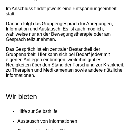
Im Anschluss findet jeweils eine Entspannungseinheit
statt.
Danach folgt das Gruppengespräch für Anregungen,
Information und Austausch. Es ist auch möglich,
wahlweise nur an der Bewegungstherapie oder am
Gespräch teilzunehmen.
Das Gespräch ist ein zentraler Bestandteil der
Gruppenarbeit: Hier kann sich bei Bedarf jede/r mit
eigenen Anliegen einbringen; weiterhin gibt es
Neuigkeiten über den Stand der Forschung zur Krankheit,
zu Therapien und Medikamenten sowie andere nützliche
Informationen.
Wir bieten
Hilfe zur Selbsthilfe
Austausch von Informationen