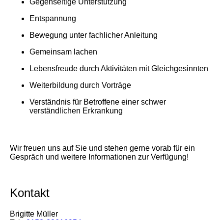
Gegenseitige Unterstützung
Entspannung
Bewegung unter fachlicher Anleitung
Gemeinsam lachen
Lebensfreude durch Aktivitäten mit Gleichgesinnten
Weiterbildung durch Vorträge
Verständnis für Betroffene einer schwer
verständlichen Erkrankung
Wir freuen uns auf Sie und stehen gerne vorab für ein
Gespräch und weitere Informationen zur Verfügung!
Kontakt
Brigitte Müller